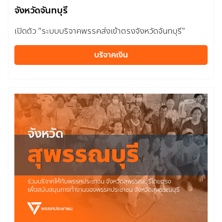
จังหวัดจันทบุรี
เปิดตัว "ระบบบริจาคพรรคส่งเข้าตรงจังหวัดจันทบุรี"
บริจาคเงิน