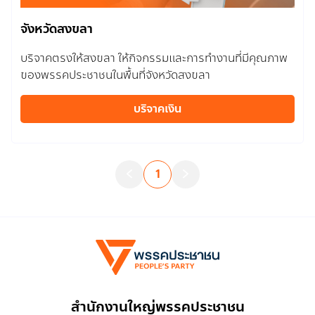
จังหวัดสงขลา
บริจาคตรงให้สงขลา ให้กิจกรรมและการทำงานที่มีคุณภาพ
ของพรรคประชาชนในพื้นที่จังหวัดสงขลา
บริจาคเงิน
1
สำนักงานใหญ่พรรคประชาชน